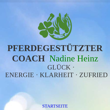
PFERDEGESTÜTZTER
COACH
Nadine Heinz
GLÜCK ·
ENERGIE · KLARHEIT · ZUFRIED
STARTSEITE