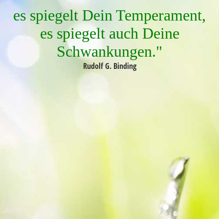
es spiegelt Dein Temperament,
es spiegelt auch Deine
Schwankungen."
Rudolf G. Binding