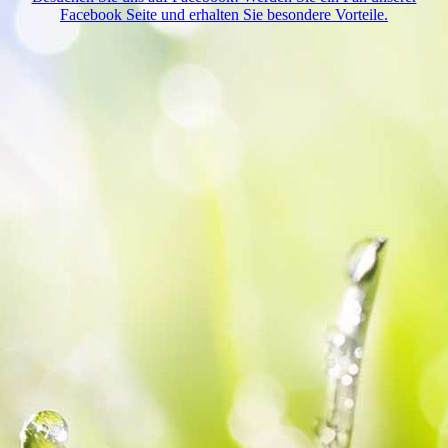
Facebook Seite und erhalten Sie besondere Vorteile.