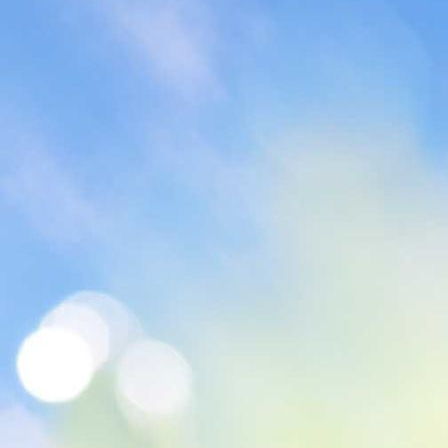
Coach-01