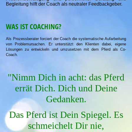
Begleitung hilft der Coach als neutraler Feedbackgeber.
WAS IST COACHING?
Als Prozessberater forciert der Coach die systematische Aufarbeitung
von Problemursachen. Er unterstützt den Klienten dabei, eigene
Lösungen zu entwickeln und umzusetzen mit dem Pferd als Co-
Coach.
"Nimm Dich in acht: das Pferd
errät Dich. Dich und Deine
Gedanken.
Das Pferd ist Dein Spiegel. Es
schmeichelt Dir nie,