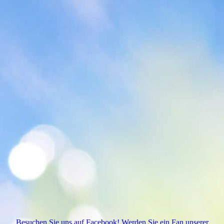
Coach-06
Besuchen Sie uns auf Facebook! Werden Sie ein Fan unserer