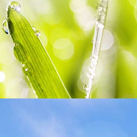
Coach-03